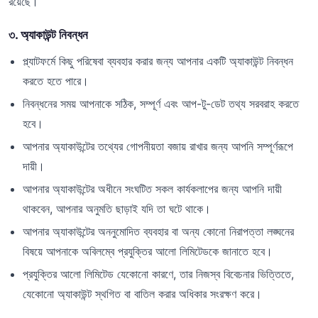
রয়েছে।
৩. অ্যাকাউন্ট নিবন্ধন
প্ল্যাটফর্মে কিছু পরিষেবা ব্যবহার করার জন্য আপনার একটি অ্যাকাউন্ট নিবন্ধন
করতে হতে পারে।
নিবন্ধনের সময় আপনাকে সঠিক, সম্পূর্ণ এবং আপ-টু-ডেট তথ্য সরবরাহ করতে
হবে।
আপনার অ্যাকাউন্টের তথ্যের গোপনীয়তা বজায় রাখার জন্য আপনি সম্পূর্ণরূপে
দায়ী।
আপনার অ্যাকাউন্টের অধীনে সংঘটিত সকল কার্যকলাপের জন্য আপনি দায়ী
থাকবেন, আপনার অনুমতি ছাড়াই যদি তা ঘটে থাকে।
আপনার অ্যাকাউন্টের অননুমোদিত ব্যবহার বা অন্য কোনো নিরাপত্তা লঙ্ঘনের
বিষয়ে আপনাকে অবিলম্বে প্রযুক্তির আলো লিমিটেডকে জানাতে হবে।
প্রযুক্তির আলো লিমিটেড যেকোনো কারণে, তার নিজস্ব বিবেচনার ভিত্তিতে,
যেকোনো অ্যাকাউন্ট স্থগিত বা বাতিল করার অধিকার সংরক্ষণ করে।