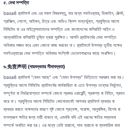
৫. মেধা সম্পত্তি
basa8 প্ল্যাটফর্ম এবং এর সকল বিষয়বস্তু, যার মধ্যে সফটওয়্যার, ডিজাইন, টেক্সট,
গ্রাফিক্স, লোগো, আইকন, চিত্র এবং অডিও ক্লিপ অন্তর্ভুক্ত, প্রযুক্তির আলো
লিমিটেড বা এর লাইসেন্সদাতাদের সম্পত্তি এবং বাংলাদেশের কপিরাইট আইন ও
আন্তর্জাতিক কপিরাইট চুক্তি দ্বারা সুরক্ষিত। আপনি প্ল্যাটফর্মের মেধা সম্পত্তি
অধিকার লঙ্ঘন করে এমন কোনো কাজ করবেন না। প্ল্যাটফর্মে উপলব্ধ তৃতীয় পক্ষের
সফটওয়্যারের মেধা সম্পত্তি অধিকার সংশ্লিষ্ট ডেভেলপারদের কাছে সংরক্ষিত।
৬.免责声明 (দায়বদ্ধতার সীমাবদ্ধতা)
basa8 প্ল্যাটফর্ম "যেমন আছে" এবং "যেমন উপলব্ধ" ভিত্তিতে সরবরাহ করা হয়।
প্রযুক্তির আলো লিমিটেড প্ল্যাটফর্মের কার্যকারিতা বা এতে উপলব্ধ তথ্যের নির্ভুলতা,
সম্পূর্ণতা বা নির্ভরযোগ্যতা সম্পর্কে কোনো প্রকার ওয়ারেন্টি, প্রকাশ্য বা নিহিত, প্রদান
করে না। প্রযুক্তির আলো লিমিটেড কোনোভাবেই আপনার প্ল্যাটফর্ম ব্যবহার বা
ব্যবহার করতে অক্ষমতার কারণে সৃষ্ট কোনো প্রত্যক্ষ, পরোক্ষ, আনুষঙ্গিক, বিশেষ বা
ফলস্বরূপ ক্ষতির জন্য দায়ী থাকবে না, এমনকি যদি এই ধরনের ক্ষতির সম্ভাবনা
সম্পর্কে অবহিত করা হয়। এর মধ্যে ডেটা হারানো, লাভ হারানো বা ব্যবসায়িক বাধা