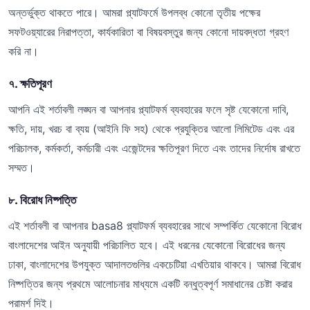
অন্তর্ভুক্ত থাকতে পারে। আমরা প্ল্যাটফর্মে উপলব্ধ কোনো তৃতীয় পক্ষের
সফটওয়্যারের নিরাপত্তা, কার্যকারিতা বা বিষয়বস্তুর জন্য কোনো দায়বদ্ধতা গ্রহণ
করি না।
৭. ক্ষতিপূরণ
আপনি এই শর্তাবলী লঙ্ঘন বা আপনার প্ল্যাটফর্ম ব্যবহারের ফলে সৃষ্ট যেকোনো দাবি,
ক্ষতি, দায়, খরচ বা ব্যয় (আইনি ফি সহ) থেকে প্রযুক্তির আলো লিমিটেড এবং এর
পরিচালক, কর্মকর্তা, কর্মচারী এবং এজেন্টদের ক্ষতিপূরণ দিতে এবং তাদের নির্দোষ রাখতে
সম্মত।
৮. বিরোধ নিষ্পত্তি
এই শর্তাবলী বা আপনার basa8 প্ল্যাটফর্ম ব্যবহারের সাথে সম্পর্কিত যেকোনো বিরোধ
বাংলাদেশের আইন অনুযায়ী পরিচালিত হবে। এই ধরনের যেকোনো বিরোধের জন্য
ঢাকা, বাংলাদেশের উপযুক্ত আদালতগুলির একচেটিয়া এখতিয়ার থাকবে। আমরা বিরোধ
নিষ্পত্তির জন্য প্রথমে আলোচনার মাধ্যমে একটি বন্ধুত্বপূর্ণ সমাধানের চেষ্টা করার
পরামর্শ দিই।